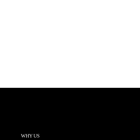
WHY US