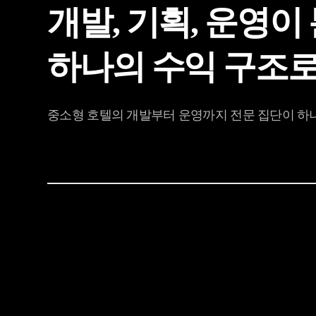
개발, 기획, 운영이
하나의
수익 구조
중소형 호텔의 개발부터 운영까지 전문 집단이 