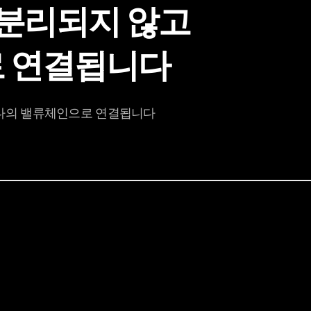
 분리되지 않고
로 연결됩니다
하나의 밸류체인으로 연결됩니다