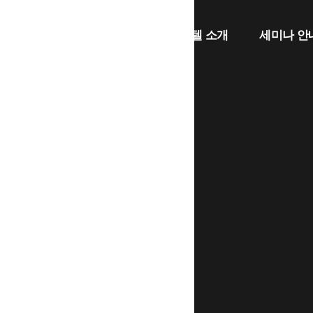
호텔 부동산 개발
브랜드 호텔 소개
세미나 안