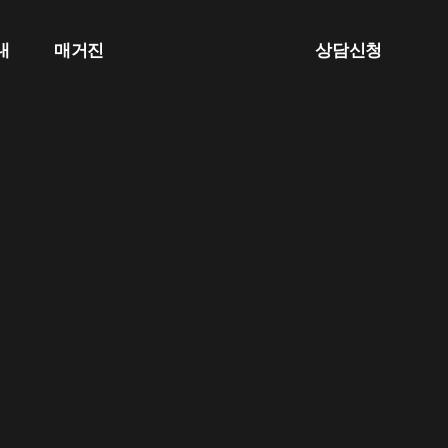
내
매거진
상담신청